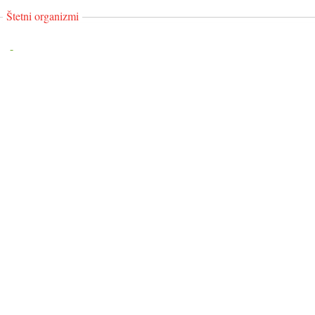
Štetni organizmi
-